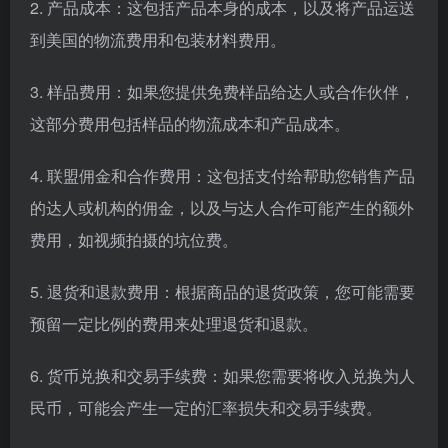
2. 产品成本：这包括产品本身的成本，以及将产品运送
到美国的物流费用和包装材料费用。
3. 样品费用：如果您提供免费样品给达人或合作伙伴，
这部分费用包括样品的物流成本和产品成本。
4. 联盟佣金和合作费用：这包括支付给帮助您销售产品
的达人或机构的佣金，以及与达人合作可能产生的额外
费用，如视频拍摄的坑位费。
5. 退货和退款费用：根据商品的退货政策，您可能需要
预留一定比例的费用来处理退货和退款。
6. 货币兑换和交易手续费：如果您需要将收入兑换为人
民币，可能会产生一定的汇率损失和交易手续费。