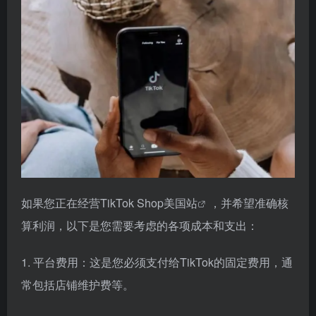
如果您正在经营
TikTok Shop美国站
，并希望准确核
算利润，以下是您需要考虑的各项成本和支出：
1. 平台费用：这是您必须支付给TikTok的固定费用，通
常包括店铺维护费等。