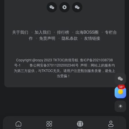
关于我们
加入我们
排行榜
出海BOSS圈
专栏合
作
免责声明
隐私条款
友情链接
Copyright @copy 2023
TKTOC跨境导航
鲁ICP备2021038738
号-1
鲁公网安备37011202002346号
声明：网站上的服务均
为第三方提供，与TKTOC无关。请用户注意甄别服务质量，避免上
当受骗！
38°