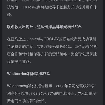
试阶段，TikTok电商将继续寻求创新方式以提升用户体
验。
联名款火出海外，这些出海品牌曝光增长50%
在亚马逊上，baleaf与OROLAY的联名款产品成功吸引
了消费者的注意，实现了曝光增长50%。两个品牌的紧
密合作和针对相似客户群的营销策略，为全球化品牌建
设铺平了道路。
Wildberries利润暴涨87%
Wildberries的财务报告显示，2023年公司总营收和净
利润分别实现了69.8%和87%的同比增长，显示出俄罗
斯电商市场的强劲增长。