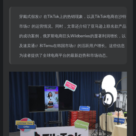
穿戴式假发
在TikTok上的热销现象，以及TikTok电商在
沙特
市场
的运营情况。同时，文章还介绍了亚马逊上联名款产品
的成功案例，俄罗斯电商巨头Wildberries的显著利润增长，以
及
速卖通
和Temu在
韩国市场
的活跃用户增长。这些信息
为读者提供了全球电商平台的最新趋势和市场动态。